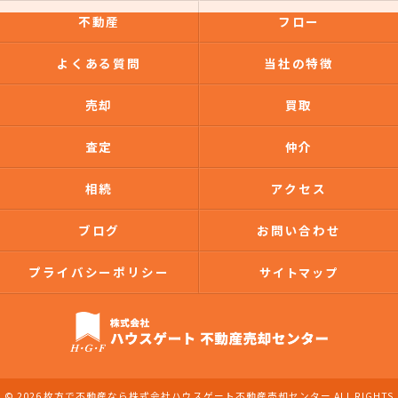
不動産
フロー
よくある質問
当社の特徴
売却
買取
査定
仲介
相続
アクセス
ブログ
お問い合わせ
プライバシーポリシー
サイトマップ
© 2026 枚方で不動産なら株式会社ハウスゲート不動産売却センター ALL RIGHTS