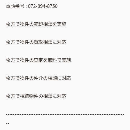
電話番号 :
072-894-8750
枚方で物件の売却相談を実施
枚方で物件の買取相談に対応
枚方で物件の査定を無料で実施
枚方で物件の仲介の相談に対応
枚方で相続物件の相談に対応
--------------------------------------------------------------------
--