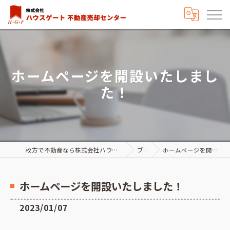
ホームページを開設いたしまし
た！
枚方で不動産なら株式会社ハウスゲート不動産売却センター
ブログ
ホームページを開設いたしました！
ホームページを開設いたしました！
2023/01/07