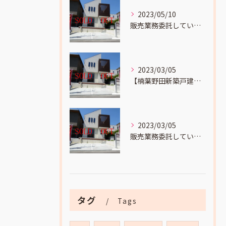
2023/05/10
販売業務委託していました
2023/03/05
【楠葉野田新築戸建成約】までの流れをお伝えします。
2023/03/05
販売業務委託していました
タグ
Tags