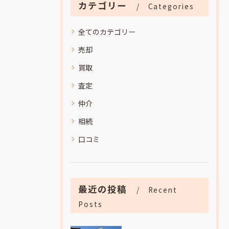
カテゴリー
Categories
全てのカテゴリー
売却
買取
査定
仲介
相続
口コミ
最近の投稿
Recent
Posts