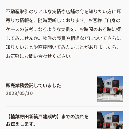
不動産取引のリアルな実情や店舗の今を知りたい方に耳
寄りな情報を、随時更新しております。お客様ご自身の
ケースの参考になるような実例を、お時間のある時に探
してみませんか。物件の売買や相場などについてさらに
知りたいことや直接聞いてみたいことがありましたら、
お気軽にお問い合わせください。
販売業務委託していました
2023/05/10
【楠葉野田新築戸建成約】までの流れを
お伝えします。