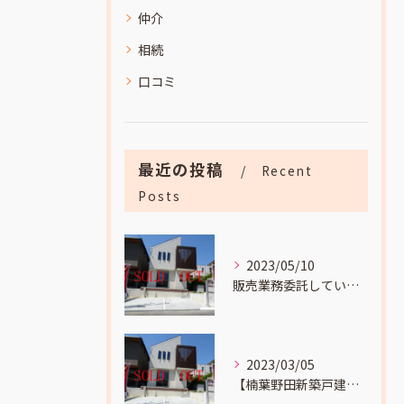
仲介
相続
口コミ
最近の投稿
Recent
Posts
2023/05/10
販売業務委託していました
2023/03/05
【楠葉野田新築戸建成約】までの流れをお伝えします。