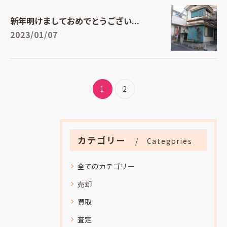
新年明けましておめでとうござい...
2023/01/07
1
2
カテゴリー
Categories
全てのカテゴリー
売却
買取
査定