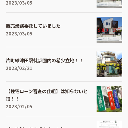
2023/03/05
販売業務委託していました
2023/03/05
片町線津田駅徒歩圏内の希少立地！！
2023/02/21
【住宅ローン審査の仕組】は知らないと
損！！
2023/02/05