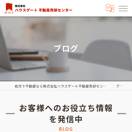
ブログ
枚方で不動産なら株式会社ハウスゲート不動産売却センター
ブログ
お客様へのお役立ち情報
を発信中
BLOG