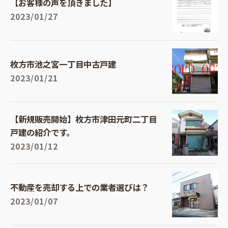
【お客様の声を頂きました】
2023/01/27
枚方市池之宮一丁目中古戸建
2023/01/21
【新規販売開始】枚方市津田元町二丁目
戸建の紹介です。
2023/01/12
不動産を売却する上での業者選びは？
2023/01/07