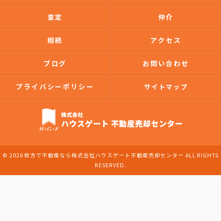
査定
仲介
相続
アクセス
ブログ
お問い合わせ
プライバシーポリシー
サイトマップ
© 2026 枚方で不動産なら株式会社ハウスゲート不動産売却センター ALL RIGHTS
RESERVED.