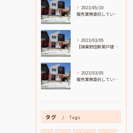
2023/05/10
販売業務委託していました
2023/03/05
【楠葉野田新築戸建成約】までの流れをお伝えします。
2023/03/05
販売業務委託していました
タグ
Tags