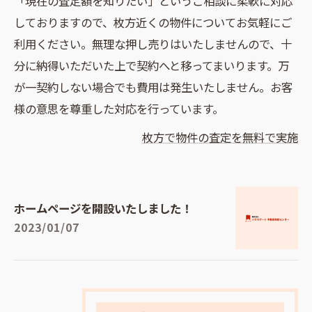
「現在の査定額を知りたい」というご相談に柔軟に対応
しておりますので、枚方近くの物件についてお気軽にご
利用ください。無理な押し売りはいたしませんので、十
分に納得いただいた上で契約へと移ってまいります。万
が一契約しない場合でも費用は発生いたしません。お客
様の意思を尊重した対応を行っています。
枚方で物件の査定を無料で実施
ホームページを開設いたしました！
2023/01/07