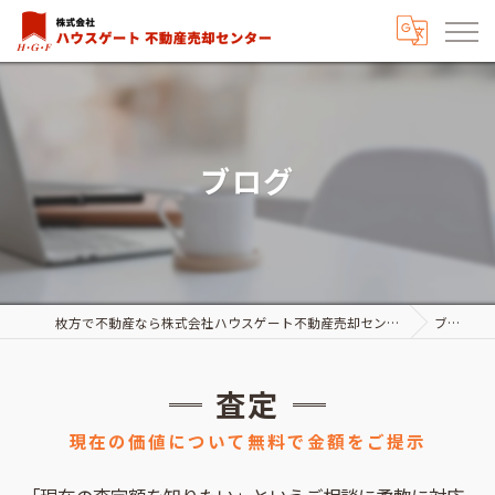
ブログ
枚方で不動産なら株式会社ハウスゲート不動産売却センター
ブログ
査定
現在の価値について無料で金額をご提示