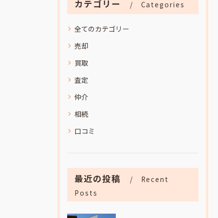
カテゴリー
Categories
全てのカテゴリー
売却
買取
査定
仲介
相続
口コミ
最近の投稿
Recent
Posts