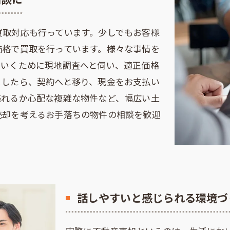
買取対応も行っています。少しでもお客様
価格で買取を行っています。様々な事情を
ていくために現地調査へと伺い、適正価格
ましたら、契約へと移り、現金をお支払い
売れるか心配な複雑な物件など、幅広い土
売却を考えるお手落ちの物件の相談を歓迎
話しやすいと感じられる環境づ