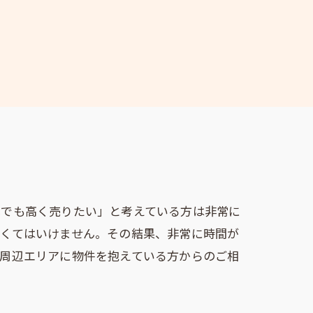
しでも高く売りたい」と考えている方は非常に
なくてはいけません。その結果、非常に時間が
方周辺エリアに物件を抱えている方からのご相