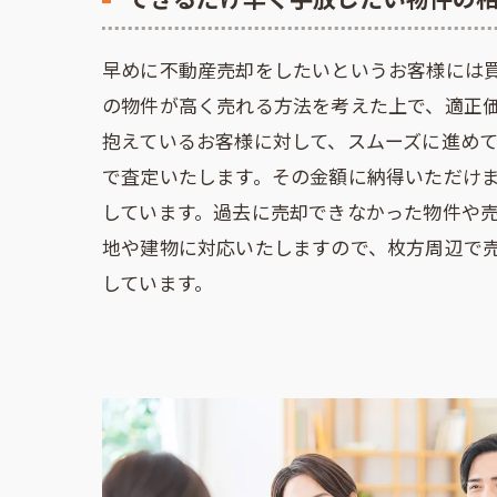
早めに不動産売却をしたいというお客様には
の物件が高く売れる方法を考えた上で、適正
抱えているお客様に対して、スムーズに進め
で査定いたします。その金額に納得いただけ
しています。過去に売却できなかった物件や
地や建物に対応いたしますので、枚方周辺で
しています。