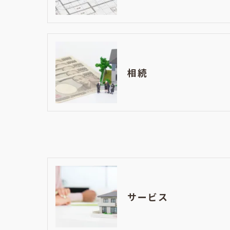
相続
サービス