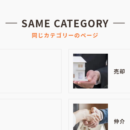
SAME CATEGORY
同じカテゴリーのページ
売却
仲介