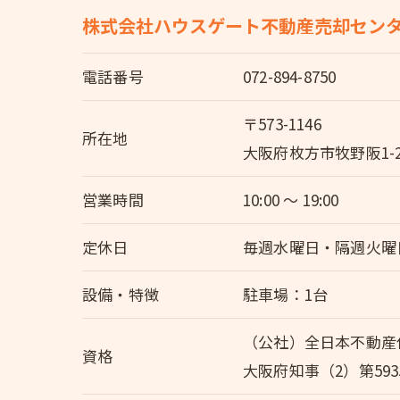
株式会社ハウスゲート不動産売却セン
電話番号
072-894-8750
〒573-1146
所在地
大阪府枚方市牧野阪1-
営業時間
10:00 〜 19:00
定休日
毎週水曜日・隔週火曜
設備・特徴
駐車場：1台
（公社）全日本不動産
資格
大阪府知事（2）第593