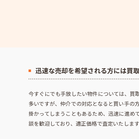
迅速な売却を希望される方には買
今すぐにでも手放したい物件については、買
多いですが、仲介での対応となると買い手の
掛かってしまうこともあるため、迅速に進め
談を歓迎しており、適正価格で査定いたしま