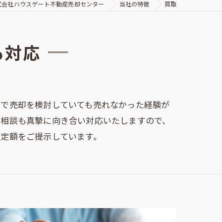
式会社ハウスゲート不動産売却センター
当社の特徴
買取
も対応
まで売却を検討していても売れなかった経験が
ご相談も真摯に向き合い対応いたしますので、
定額をご提示しています。