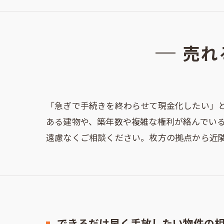
売れ
「急ぎで手続きを終わらせて現金化したい」
ある建物や、築年数や複雑な権利が絡んでい
遠慮なくご相談ください。枚方の拠点から近
できるだけ早く手放したい物件の