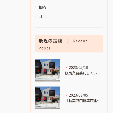
相続
口コミ
最近の投稿
Recent
Posts
2023/05/10
販売業務委託していました
2023/03/05
【楠葉野田新築戸建成約】までの流れをお伝えします。