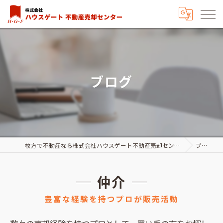
ブログ
枚方で不動産なら株式会社ハウスゲート不動産売却センター
ブログ
仲介
豊富な経験を持つプロが販売活動