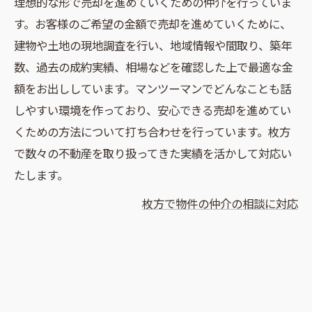
理想的な形で売却を進めていくための仲介を行っていま
す。お客様のご希望の金額で売却を進めていくために、
建物や土地の現地調査を行い、地域情報や間取り、築年
数、過去の成約実績、相場などを確認した上で最適な金
額をお出ししています。マンツーマンでどんなことも話
しやすい環境を作っており、安心できる売却を進めてい
くための方法について打ち合わせを行っています。枚方
で数々の不動産を取り扱ってきた実績を活かして対応い
たします。
枚方で物件の仲介の相談に対応