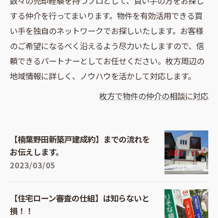
数々の売却経験を持つプロとして、買い手の方をお探し
する仲介を行ってまいります。物件を有効活用できる買
い手を独自のネットワークでお探しいたします。お客様
のご希望になるべく沿えるよう尽力いたしますので、信
頼できるパートナーとしてお任せください。枚方周辺の
地域情報に詳しく、ノウハウを活かして対応します。
枚方で物件の仲介の相談に対応
【楠葉野田新築戸建成約】までの流れを
お伝えします。
2023/03/05
【住宅ローン審査の仕組】は知らないと
損！！