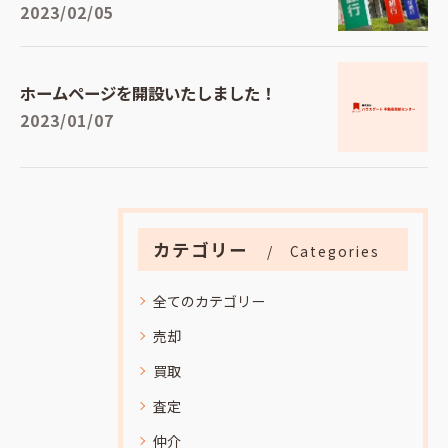
2023/02/05
ホームページを開設いたしました！
2023/01/07
カテゴリー
Categories
全てのカテゴリー
売却
買取
査定
仲介