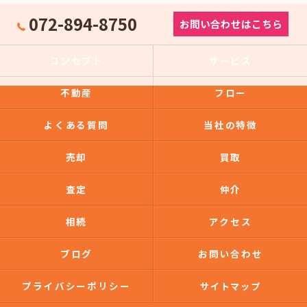
072-894-8750
お問い合わせはこちら
コンセプト
サービス
不動産
フロー
よくある質問
当社の特徴
売却
買取
査定
仲介
相続
アクセス
ブログ
お問い合わせ
プライバシーポリシー
サイトマップ