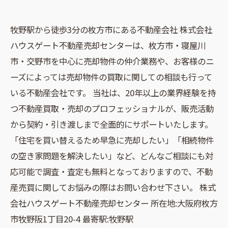
牧野駅から徒歩3分の枚方市にある不動産会社 株式会社
ハウスゲート不動産売却センターは、枚方市・寝屋川
市・交野市を中心に売却物件の仲介業務や、お客様のニ
ーズによっては売却物件の買取に関しての相談も行って
いる不動産会社です。 当社は、20年以上の業界経験を持
つ不動産買取・売却のプロフェッショナルが、販売活動
から契約・引き渡しまで全面的にサポートいたします。
「住宅を買い替えるため早急に売却したい」「相続物件
の空き家問題を解決したい」など、どんなご相談にも対
応可能で調査・査定も無料となっておりますので、不動
産売買に関してお悩みの際はお問い合わせ下さい。 株式
会社ハウスゲート不動産売却センター 所在地:大阪府枚方
市牧野阪1丁目20-4 最寄駅:牧野駅