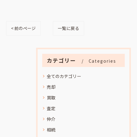
< 前のページ
一覧に戻る
カテゴリー
Categories
全てのカテゴリー
売却
買取
査定
仲介
相続