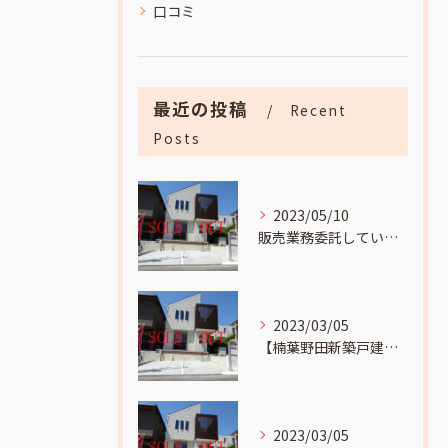
口コミ
最近の投稿
Recent
Posts
2023/05/10
販売業務委託していました
2023/03/05
【楠葉野田新築戸建成約】までの流れをお伝えします。
2023/03/05