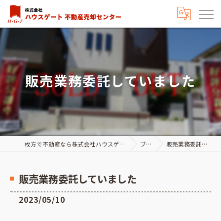
販売業務委託していました
枚方で不動産なら株式会社ハウスゲート不動産売却センター
ブログ
販売業務委託していました
販売業務委託していました
2023/05/10