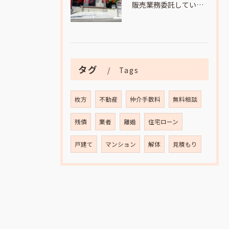
販売業務委託していました
タグ
Tags
枚方
不動産
仲介手数料
無料相談
残債
業者
離婚
住宅ローン
戸建て
マンション
解体
見積もり