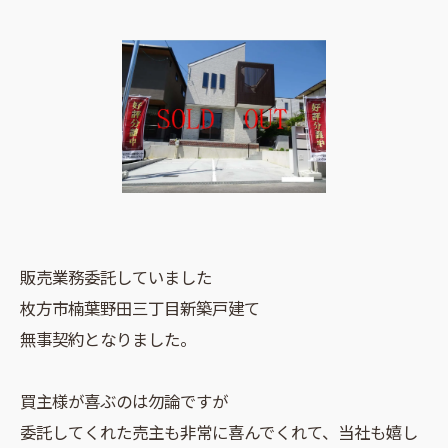
販売業務委託していました
枚方市楠葉野田三丁目新築戸建て
無事契約となりました。
買主様が喜ぶのは勿論ですが
委託してくれた売主も非常に喜んでくれて、当社も嬉し