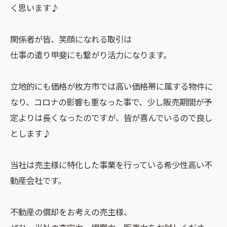
く思います♪
関係者が皆、笑顔になれる取引は
仕事の遣り甲斐にも繋がり活力になります。
立地的にも価格が枚方市では高い価格帯に属する物件に
なり、コロナの影響も重なった事で、少し販売期間が予
定よりは長くなったのですが、皆が喜んでいるので良し
とします♪
当社は売主様に特化した事業を行っている希少性高い不
動産会社です。
不動産の償却をお考えの売主様、