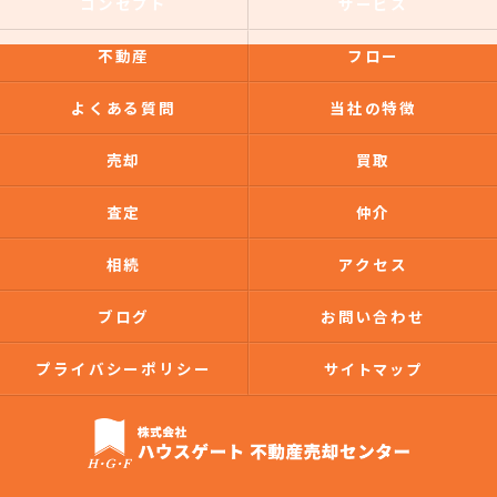
コンセプト
サービス
不動産
フロー
よくある質問
当社の特徴
売却
買取
査定
仲介
相続
アクセス
ブログ
お問い合わせ
プライバシーポリシー
サイトマップ