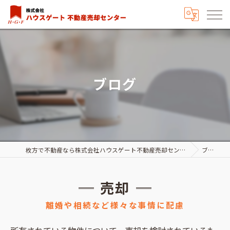
ブログ
枚方で不動産なら株式会社ハウスゲート不動産売却センター
ブログ
売却
離婚や相続など様々な事情に配慮