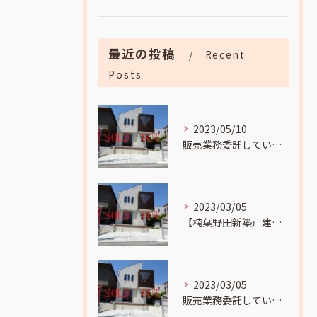
最近の投稿
Recent
Posts
2023/05/10
販売業務委託していました
2023/03/05
【楠葉野田新築戸建成約】までの流れをお伝えします。
2023/03/05
販売業務委託していました