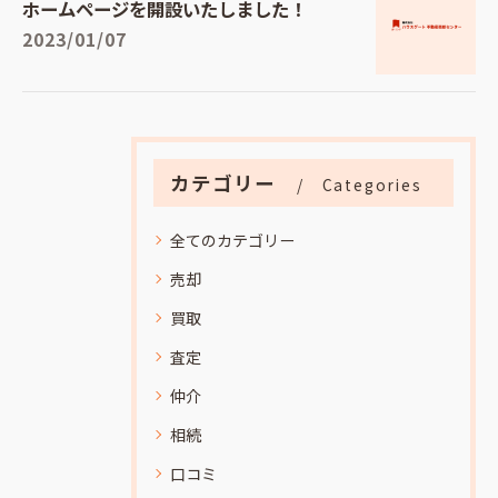
ホームページを開設いたしました！
2023/01/07
カテゴリー
Categories
全てのカテゴリー
売却
買取
査定
仲介
相続
口コミ