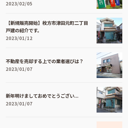
2023/02/05
【新規販売開始】枚方市津田元町二丁目
戸建の紹介です。
2023/01/12
不動産を売却する上での業者選びは？
2023/01/07
新年明けましておめでとうござい...
2023/01/07