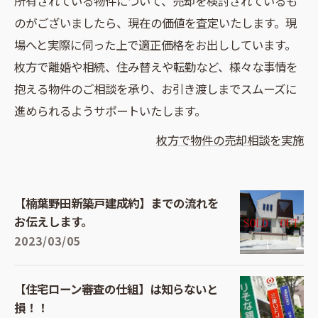
所有されている物件について、売却を検討されているも
のがございましたら、現在の価値を査定いたします。現
場へと実際に伺った上で適正価格をお出ししています。
枚方で離婚や相続、住み替えや転勤など、様々な事情を
抱える物件のご相談を承り、お引き渡しまでスムーズに
進められるようサポートいたします。
枚方で物件の売却相談を実施
【楠葉野田新築戸建成約】までの流れを
お伝えします。
2023/03/05
【住宅ローン審査の仕組】は知らないと
損！！