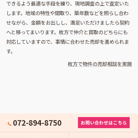
できるよう最適な手段を練り、現地調査の上で査定いた
します。地域の特性や間取り、築年数などを照らし合わ
せながら、金額をお出しし、満足いただけましたら契約
へと移ってまいります。枚方で仲介と買取のどちらにも
対応していますので、事情に合わせた売却を進められま
す。
枚方で物件の売却相談を実施
072-894-8750
お問い合わせはこちら