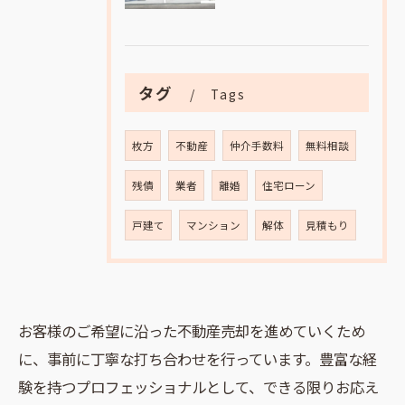
タグ
Tags
枚方
不動産
仲介手数料
無料相談
残債
業者
離婚
住宅ローン
戸建て
マンション
解体
見積もり
お客様のご希望に沿った不動産売却を進めていくため
に、事前に丁寧な打ち合わせを行っています。豊富な経
験を持つプロフェッショナルとして、できる限りお応え