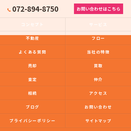
072-894-8750
お問い合わせはこちら
コンセプト
サービス
不動産
フロー
よくある質問
当社の特徴
売却
買取
査定
仲介
相続
アクセス
ブログ
お問い合わせ
プライバシーポリシー
サイトマップ