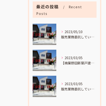
最近の投稿
Recent
Posts
2023/05/10
販売業務委託していました
2023/03/05
【楠葉野田新築戸建成約】までの流れをお伝えします。
2023/03/05
販売業務委託していました