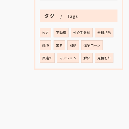
タグ
Tags
枚方
不動産
仲介手数料
無料相談
残債
業者
離婚
住宅ローン
戸建て
マンション
解体
見積もり