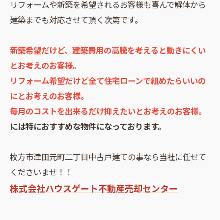
リフォームや新築を希望されるお客様も喜んで解体から
建築までも対応させて頂く次第です。
新築希望だけど、建築費用の高騰を考えると動きにくい
とお考えのお客様。
リフォーム希望だけど全て住宅ローンで組めたらいいの
にとお考えのお客様。
毎月のコストを出来るだけ抑えたいとお考えのお客様。
には特におすすめな物件になっております。
枚方市津田元町二丁目中古戸建ての事なら当社に任せて
くださいませ！！
株式会社ハウスゲート不動産売却センター