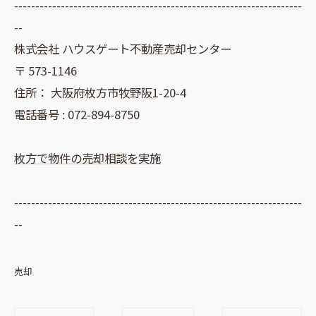
--------------------------------------------------------------------
--
株式会社 ハウスゲート不動産売却センター
〒
573-1146
住所：
大阪府枚方市牧野阪1-20-4
電話番号 :
072-894-8750
枚方で物件の売却相談を実施
--------------------------------------------------------------------
--
売却