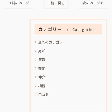
< 前のページ
一覧に戻る
次のページ >
カテゴリー
Categories
全てのカテゴリー
売却
買取
査定
仲介
相続
口コミ