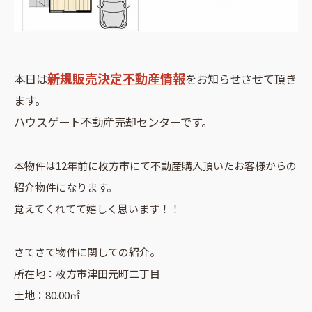
新規販売決定不動産情報
本日は
をお知らせさせて頂き
ます。
ハウスゲート不動産売却センターです。
本物件は12年前に枚方市にて不動産購入頂いたお客様からの
紹介物件になります。
覚えてくれてて嬉しく思います！！
さてさて物件に関しての紹介。
所在地：枚方市津田元町二丁目
土地：80.00㎡