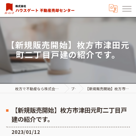
【新規販売開始】枚方市津田元
町二丁目戸建の紹介です。
枚方で不動産なら株式会社ハウスゲート不動産売却センター
ブログ
【新規販売開始】枚方市津田元町二丁目戸建の紹介です。
【新規販売開始】枚方市津田元町二丁目戸
建の紹介です。
2023/01/12