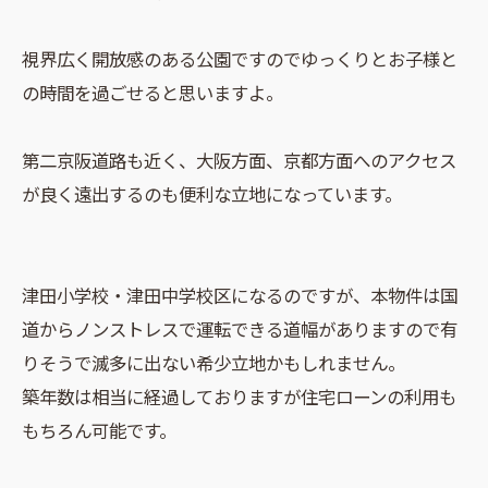
視界広く開放感のある公園ですのでゆっくりとお子様と
の時間を過ごせると思いますよ。
第二京阪道路も近く、大阪方面、京都方面へのアクセス
が良く遠出するのも便利な立地になっています。
津田小学校・津田中学校区になるのですが、本物件は国
道からノンストレスで運転できる道幅がありますので有
りそうで滅多に出ない希少立地かもしれません。
築年数は相当に経過しておりますが住宅ローンの利用も
もちろん可能です。